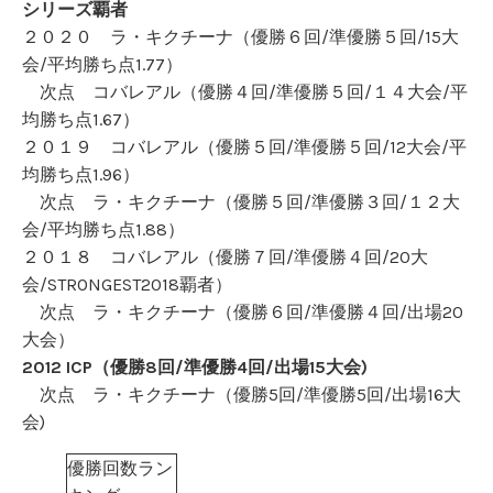
シリーズ覇者
２０２０ ラ・キクチーナ（優勝６回/準優勝５回/15大
会/平均勝ち点1.77）
次点 コバレアル（優勝４回/準優勝５回/１４大会/平
均勝ち点1.67）
２０１９ コバレアル（優勝５回/準優勝５回/12大会/平
均勝ち点1.96）
次点 ラ・キクチーナ（優勝５回/準優勝３回/１２大
会/平均勝ち点1.88）
２０１８ コバレアル（優勝７回/準優勝４回/20大
会/STRONGEST2018覇者）
次点 ラ・キクチーナ（優勝６回/準優勝４回/出場20
大会）
2012 ICP（優勝8回/準優勝4回/出場15大会)
次点 ラ・キクチーナ（優勝5回/準優勝5回/出場16大
会)
優勝回数ラン