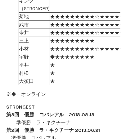
キング
（STRONGER)
菊地
★★★★★★★★★☆★★★★★★★
武市
★★★★★★★★★☆★★★★★★★
今井
★★★★★★★★★☆★★★★★★★
三上
★★★★★★★★★
小林
★★★★★★★★★☆★★★★★★★
宇野
◆★★★★★★★★
平井
★
村松
★
大須田
★
※◆＝オンライン
STRONGEST
第3回 優勝 コバレアル 2018.08.13
準優勝 ラ・キクチーナ
第2回 優勝 ラ・キクチーナ 2013.06.21
準優勝 コバレアル