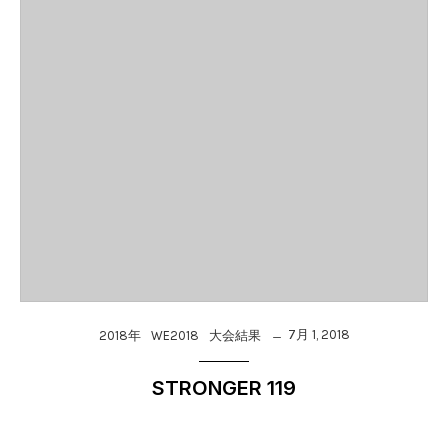
7月 1, 2018
2018年
WE2018
大会結果
STRONGER 119