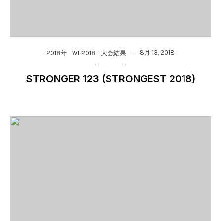
8月 13, 2018
2018年
WE2018
大会結果
STRONGER 123 (STRONGEST 2018)