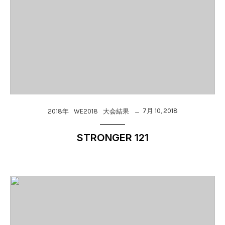
7月 10, 2018
2018年
WE2018
大会結果
STRONGER 121