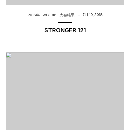
7月 10, 2018
2018年
WE2018
大会結果
STRONGER 121