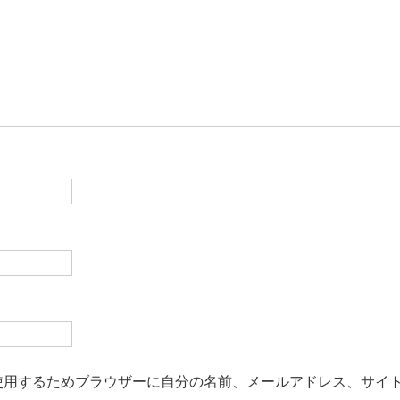
使用するためブラウザーに自分の名前、メールアドレス、サイ