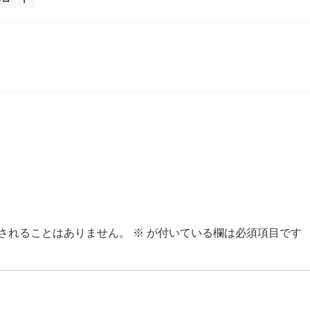
されることはありません。
※
が付いている欄は必須項目です