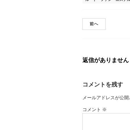
前へ
返信がありません
コメントを残す
メールアドレスが公開
コメント
※