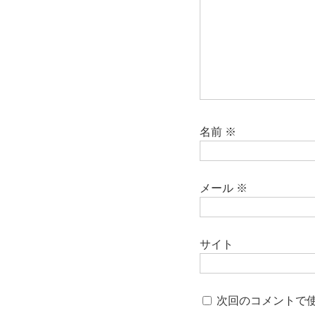
名前
※
メール
※
サイト
次回のコメントで