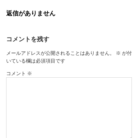
返信がありません
コメントを残す
メールアドレスが公開されることはありません。
※
が付
いている欄は必須項目です
コメント
※