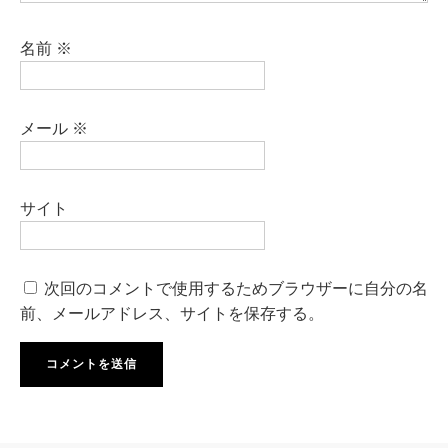
名前
※
メール
※
サイト
次回のコメントで使用するためブラウザーに自分の名
前、メールアドレス、サイトを保存する。