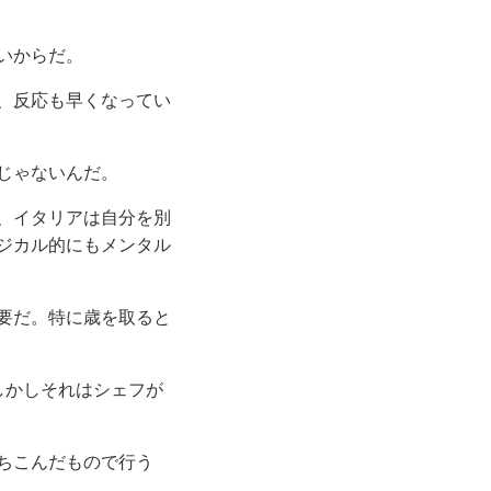
いからだ。
、反応も早くなってい
じゃないんだ。
、イタリアは自分を別
ジカル的にもメンタル
要だ。特に歳を取ると
しかしそれはシェフが
ちこんだもので行う