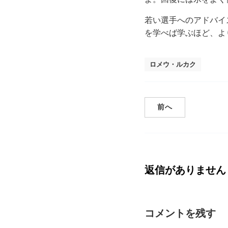
若い選手へのアドバイ
を学べば学ぶほど、よ
ロメウ・ルカク
前へ
返信がありません
コメントを残す