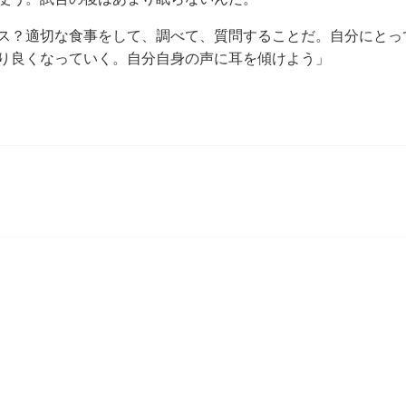
ス？適切な食事をして、調べて、質問することだ。自分にとっ
り良くなっていく。自分自身の声に耳を傾けよう」