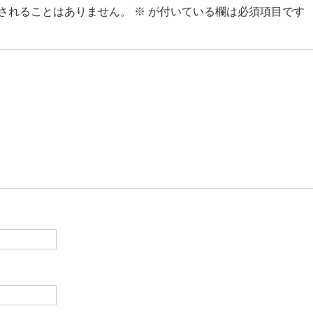
されることはありません。
※
が付いている欄は必須項目です