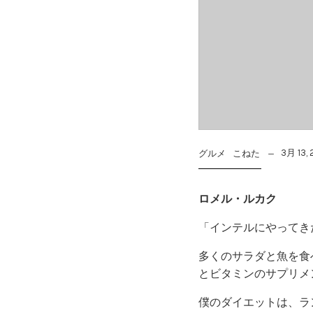
3月 13, 
グルメ
こねた
ロメル・ルカク
「インテルにやってき
多くのサラダと魚を食
とビタミンのサプリメ
僕のダイエットは、ラ