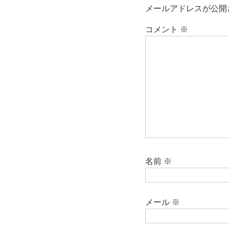
メールアドレスが公開
コメント
※
名前
※
メール
※