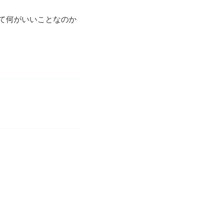
て何がいいことなのか